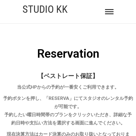
STUDIO KK
Reservation
【ベストレート保証】
当公式HPからの予約が一番安くご利用できます。
予約ボタンを押し、「RESERVA」にてスタジオのレンタル予約
が可能です。
予約したい曜日時間帯のプランをクリックいただき、詳細な予
約日時や支払い方法を選択する画面に進んでください。
現在決算方法はカード決算のみのお取り扱いとなっておりま