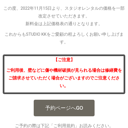
この度、2022年11月15日より、スタジオレンタルの価格を一部
改定させていただきます。
新料金は上記価格表の通りとなります。
これからもSTUDIO KKをご愛顧の程よろしくお願い申し上げま
す。
【ご注意】
ご利用後、壁などに傷や機材破損が見られる場合は修繕費を
ご請求させていただく場合がございますのでご注意くださ
い。
予約ページへGO
ご予約の際は下記「ご利用規約」お読みください。