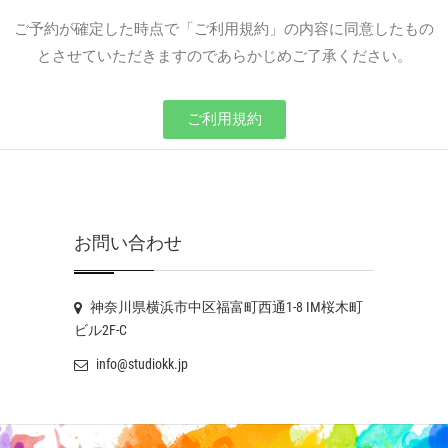
ご予約が確定した時点で「ご利用規約」の内容に同意したもの
とさせていただきますのであらかじめご了承ください。
ご利用規約
お問い合わせ
神奈川県横浜市中区福富町西通1-8 IM桜木町
ビル2F-C
info@studiokk.jp