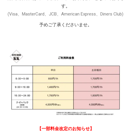
す。
(Visa、MasterCard、JCB、American Express、Diners Club)
予めご了承くださいませ。
【一部料金改定のお知らせ】